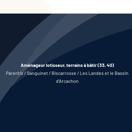
ACTUALITÉS
CONTACT
Aménageur lotisseur, terrains à bâtir (33, 40)
Parentis / Sanguinet / Biscarrosse / Les Landes et le Bassin
d'Arcachon