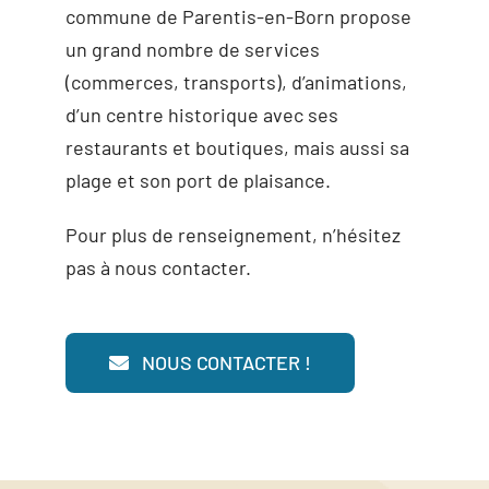
commune de Parentis-en-Born propose
un grand nombre de services
(commerces, transports), d’animations,
d’un centre historique avec ses
restaurants et boutiques, mais aussi sa
plage et son port de plaisance.
Pour plus de renseignement, n’hésitez
pas à nous contacter.
NOUS CONTACTER !