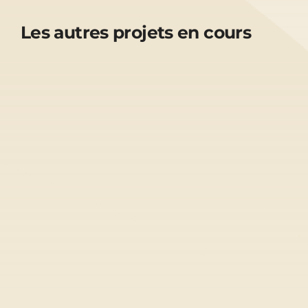
Les autres projets en cours