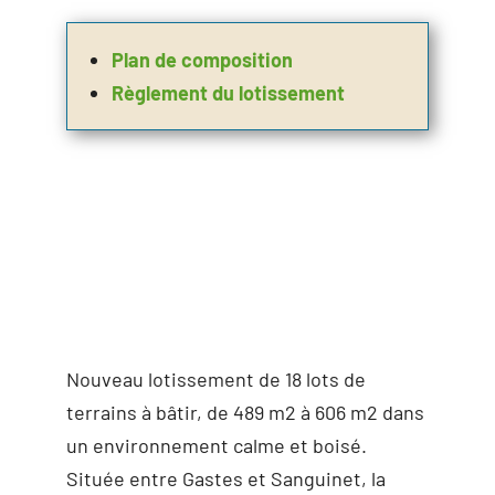
Plan de composition
Règlement du lotissement
Nouveau lotissement de 18 lots de
terrains à bâtir, de 489 m2 à 606 m2 dans
un environnement calme et boisé.
Située entre Gastes et Sanguinet, la