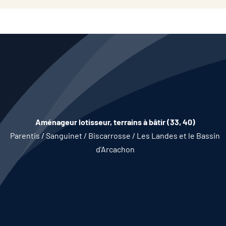
Aménageur lotisseur, terrains à bâtir (33, 40)
Parentis / Sanguinet / Biscarrosse / Les Landes et le Bassin
d'Arcachon